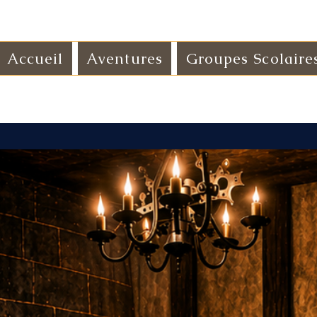
Accueil
Aventures
Groupes Scolaire