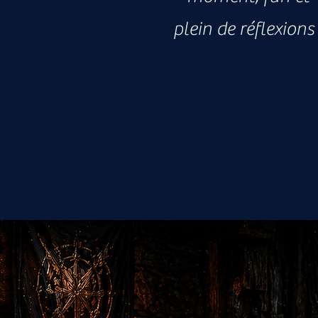
plein de réflexions 