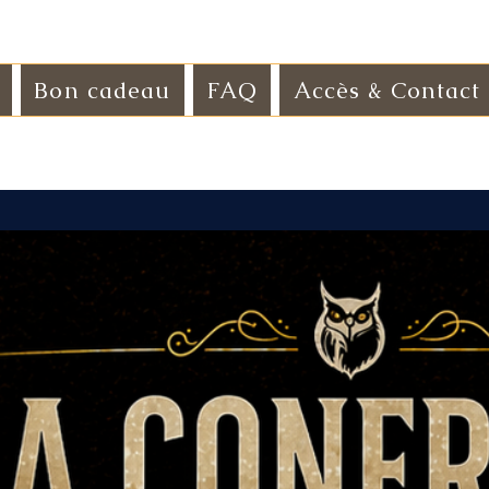
Bon cadeau
FAQ
Accès & Contact