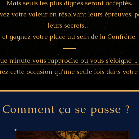
Mais seuls les plus dignes seront acceptés.
vez votre valeur en résolvant leurs épreuves, p
leurs secrets…
et gagnez votre place au sein de la Confrérie.
e minute vous rapproche ou vous s'éloigne ...
rez cette occasion qu'une seule fois dans votre 
Comment ça se passe ?