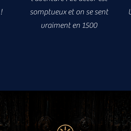
!
somptueux et on se sent
vraiment en 1500