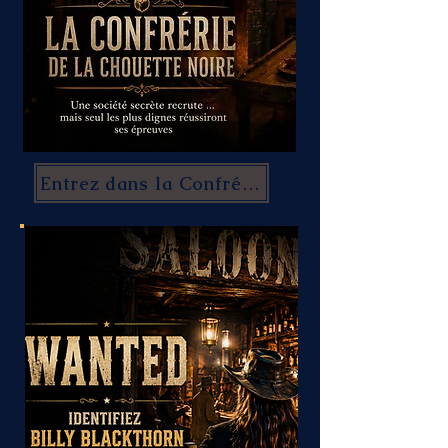
Entrez dans la Confrérie