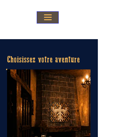
Choisissez votre aventure